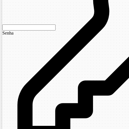
Senha