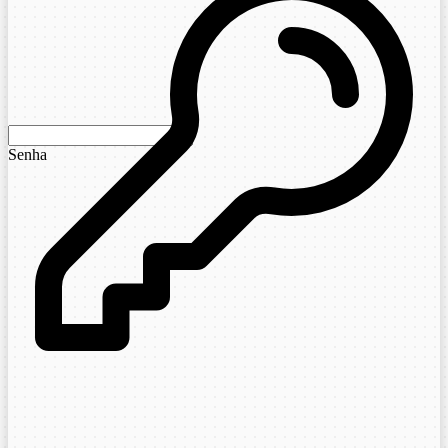
Senha