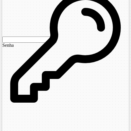
Senha