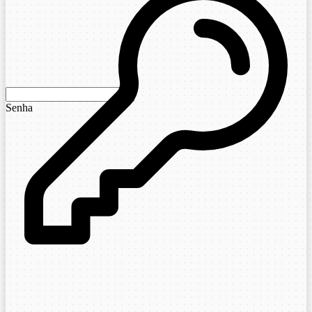
Senha