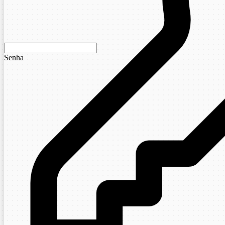
Senha