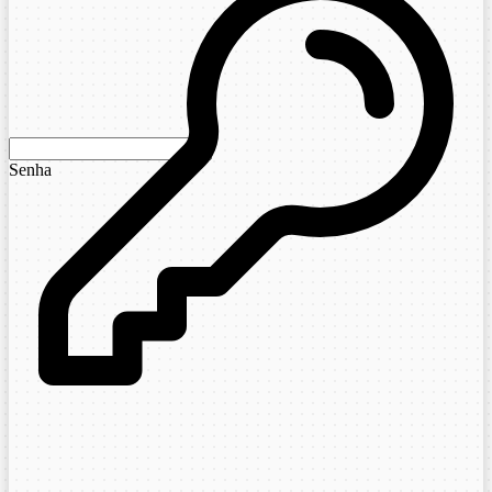
Senha