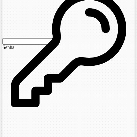
Senha