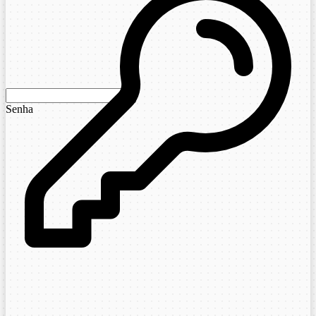
Senha