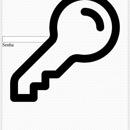
Senha