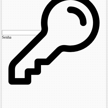
Senha