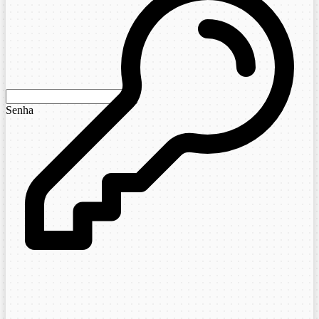
Senha