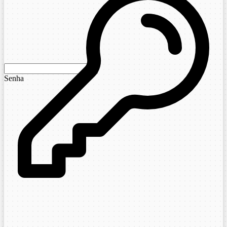
Senha