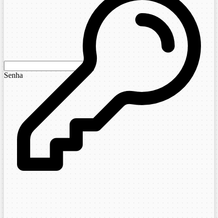
Senha