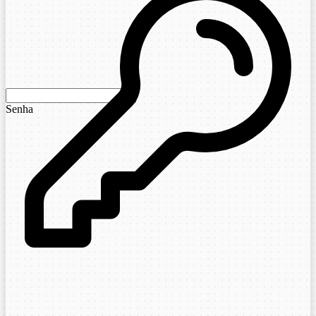
Senha