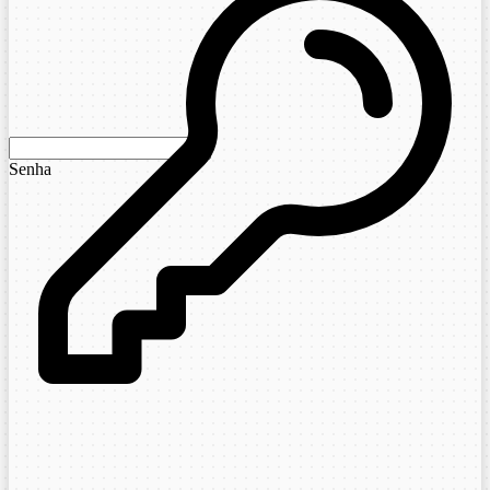
Senha