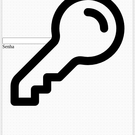
Senha