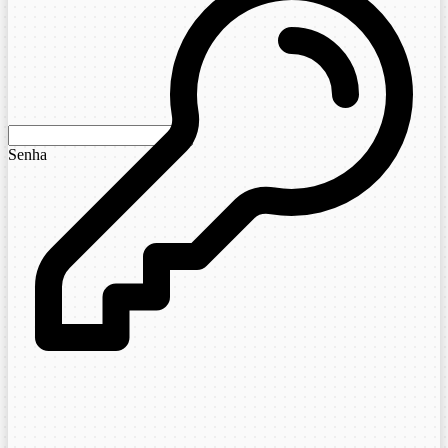
Senha