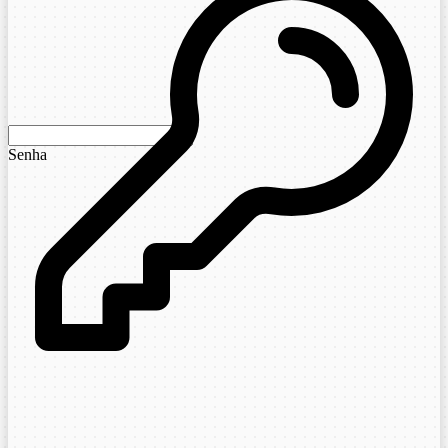
Senha