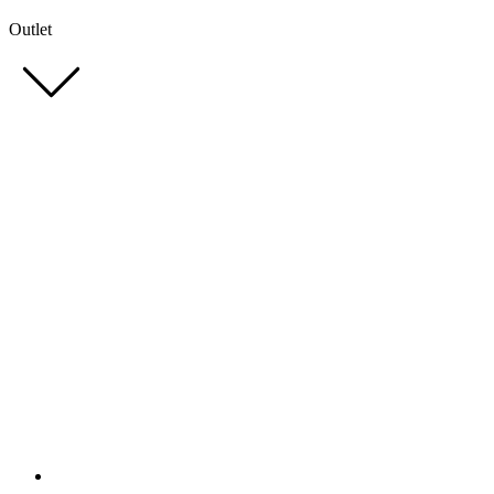
Outlet