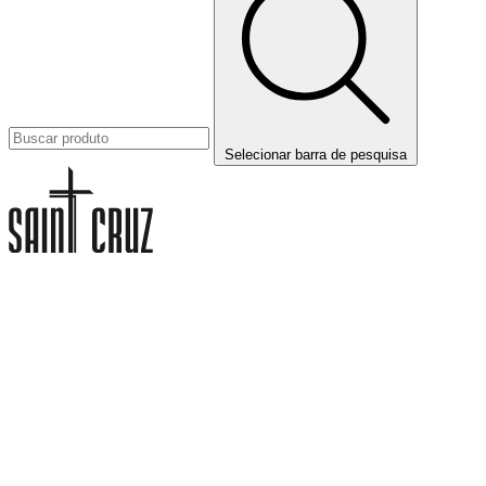
Selecionar barra de pesquisa