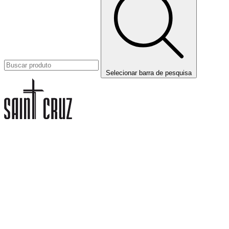
Selecionar barra de pesquisa