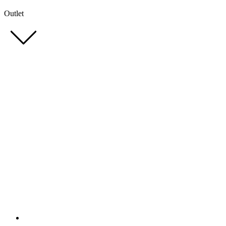
Outlet