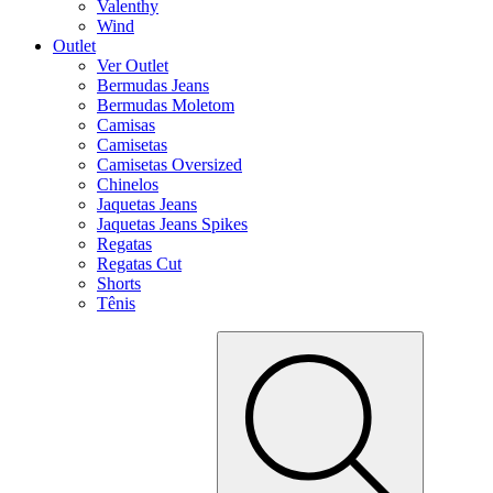
Valenthy
Wind
Outlet
Ver Outlet
Bermudas Jeans
Bermudas Moletom
Camisas
Camisetas
Camisetas Oversized
Chinelos
Jaquetas Jeans
Jaquetas Jeans Spikes
Regatas
Regatas Cut
Shorts
Tênis