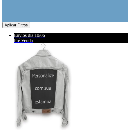
Aplicar Filtros