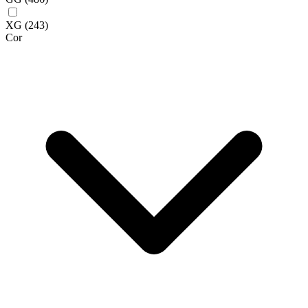
XG
(243)
Cor