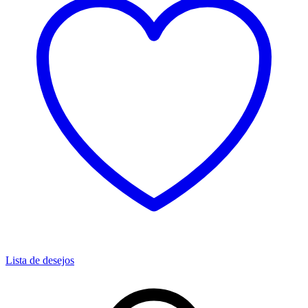
Lista de desejos