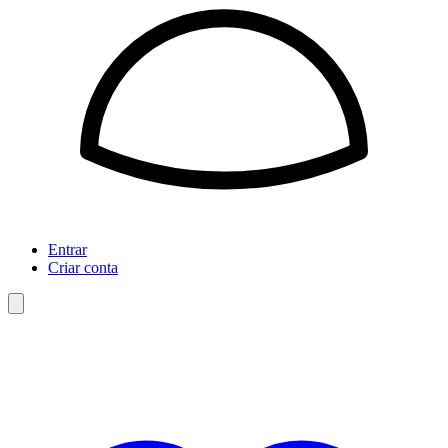
Entrar
Criar conta