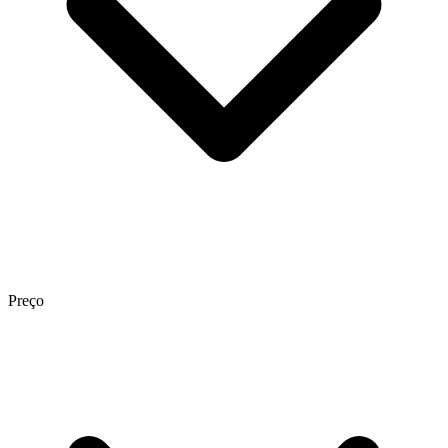
Preço