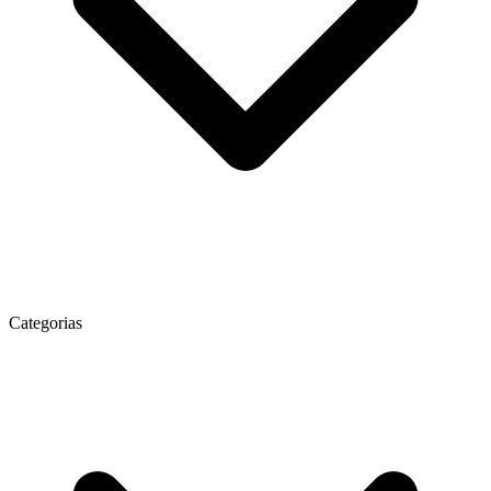
Categorias