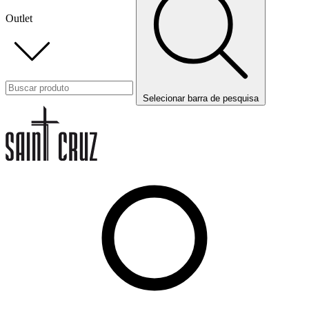
Outlet
Selecionar barra de pesquisa