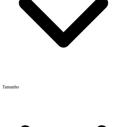
Tamanho