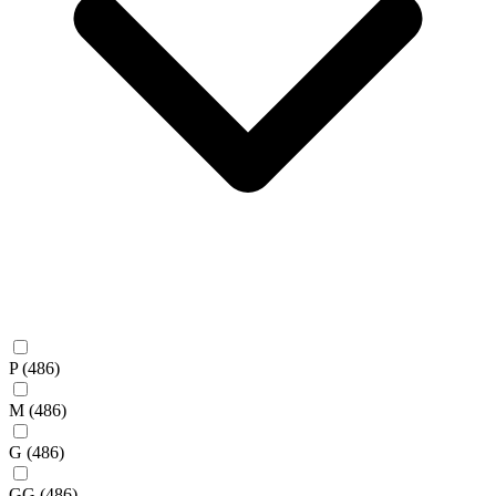
P
(486)
M
(486)
G
(486)
GG
(486)