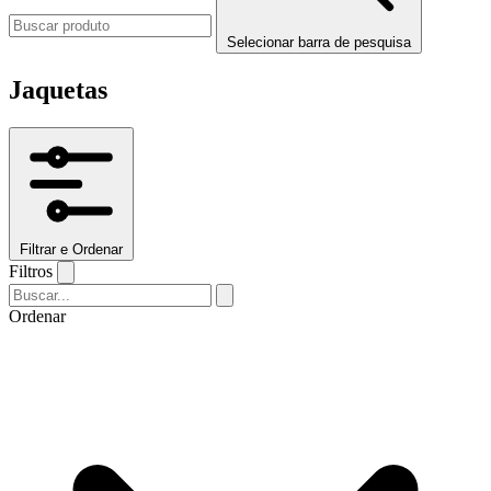
Selecionar barra de pesquisa
Jaquetas
Filtrar e Ordenar
Filtros
Ordenar