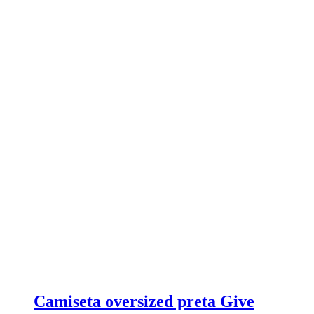
Camiseta oversized preta Give