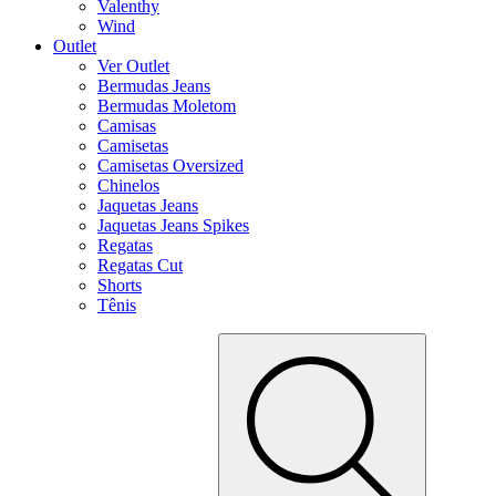
Valenthy
Wind
Outlet
Ver Outlet
Bermudas Jeans
Bermudas Moletom
Camisas
Camisetas
Camisetas Oversized
Chinelos
Jaquetas Jeans
Jaquetas Jeans Spikes
Regatas
Regatas Cut
Shorts
Tênis