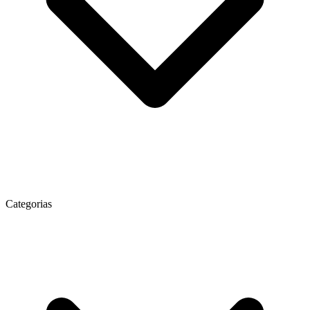
Categorias