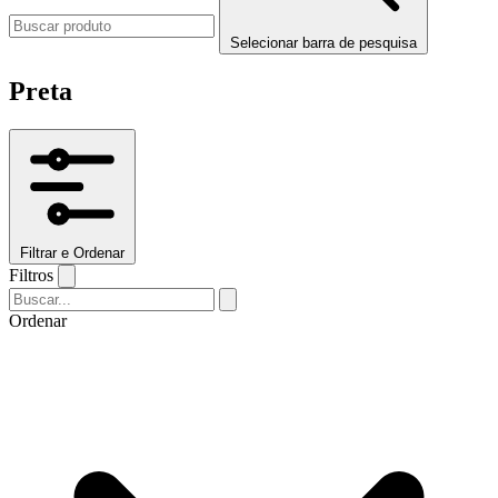
Selecionar barra de pesquisa
Preta
Filtrar e Ordenar
Filtros
Ordenar