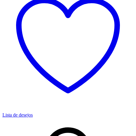
Lista de desejos