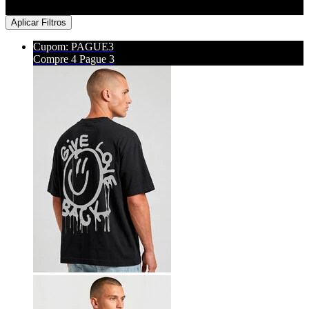
Aplicar Filtros