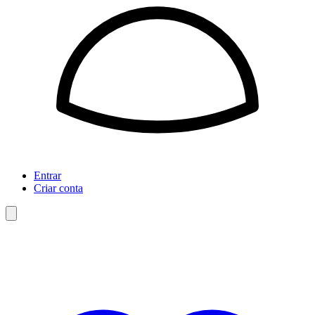
Entrar
Criar conta