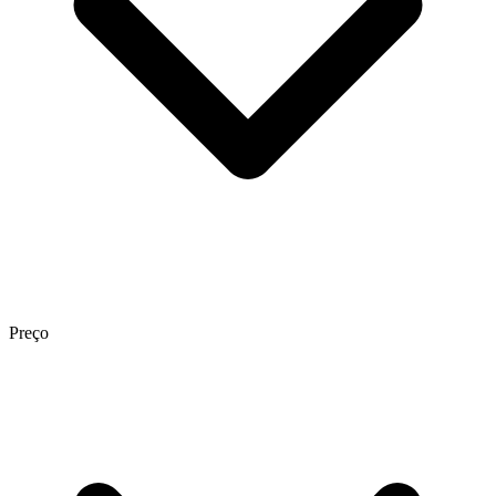
Preço