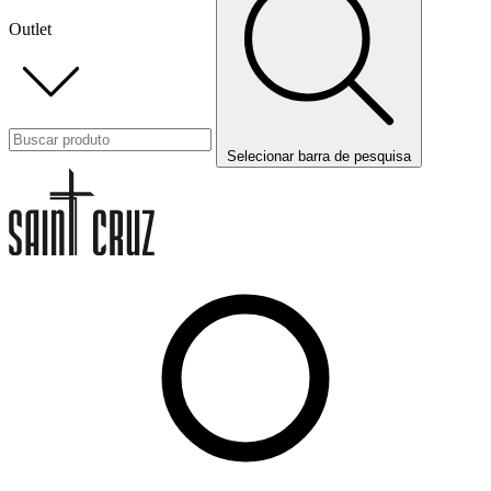
Outlet
Selecionar barra de pesquisa