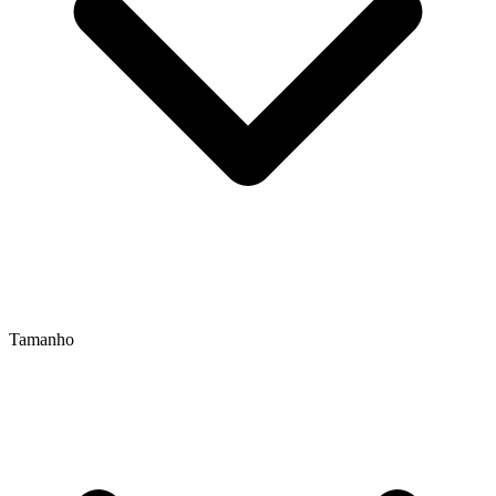
Tamanho