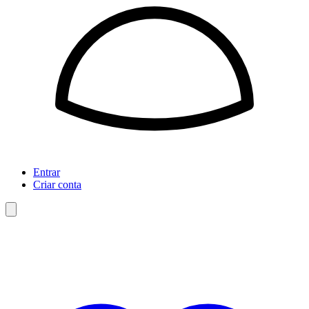
Entrar
Criar conta