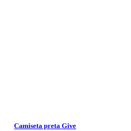
Camiseta preta Give