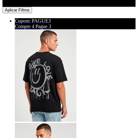
Aplicar Filtros