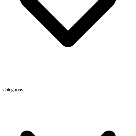
Categorias