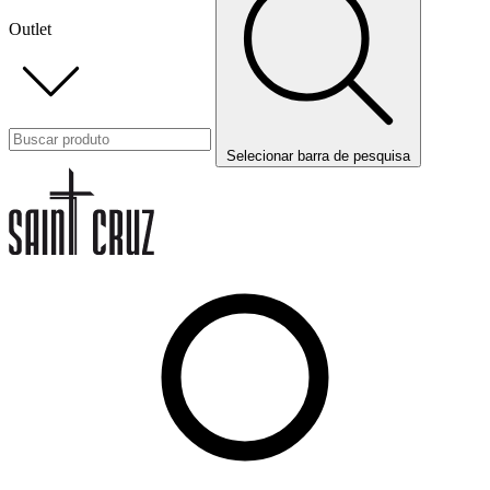
Outlet
Selecionar barra de pesquisa