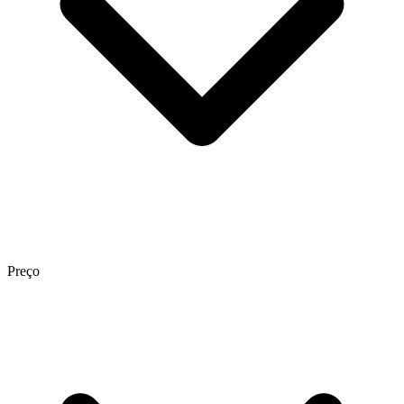
Preço