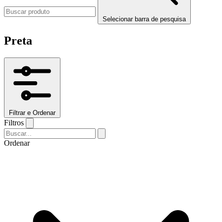
Selecionar barra de pesquisa
Preta
Filtrar e Ordenar
Filtros
Ordenar