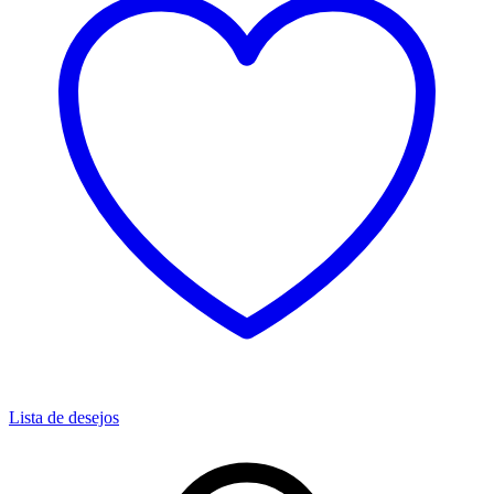
Lista de desejos