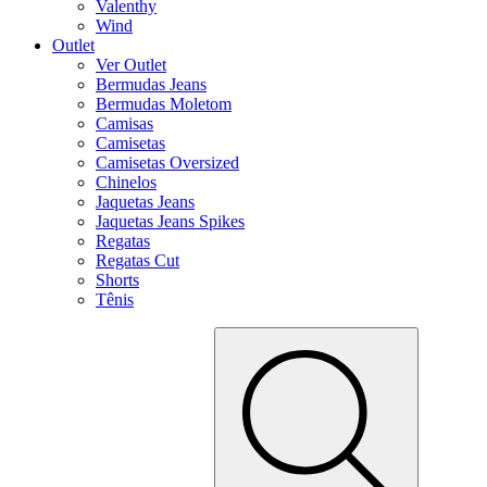
Valenthy
Wind
Outlet
Ver Outlet
Bermudas Jeans
Bermudas Moletom
Camisas
Camisetas
Camisetas Oversized
Chinelos
Jaquetas Jeans
Jaquetas Jeans Spikes
Regatas
Regatas Cut
Shorts
Tênis