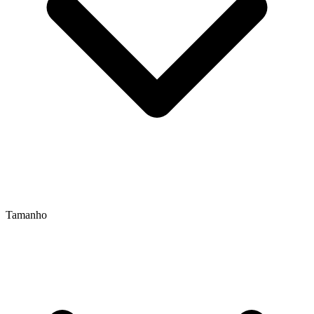
Tamanho