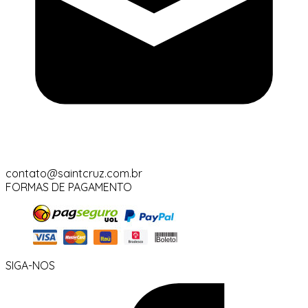
contato@saintcruz.com.br
FORMAS DE PAGAMENTO
SIGA-NOS