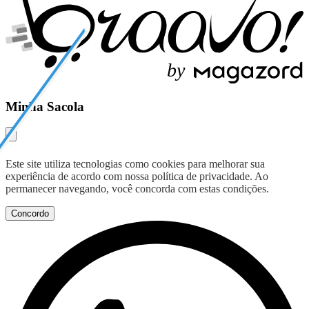
b
y
Minha Sacola
Este site utiliza tecnologias como cookies para melhorar sua
experiência de acordo com nossa política de privacidade. Ao
permanecer navegando, você concorda com estas condições.
Concordo