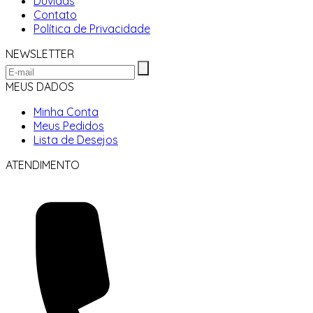
Dúvidas
Contato
Política de Privacidade
NEWSLETTER
MEUS DADOS
Minha Conta
Meus Pedidos
Lista de Desejos
ATENDIMENTO