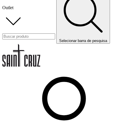
Outlet
Selecionar barra de pesquisa