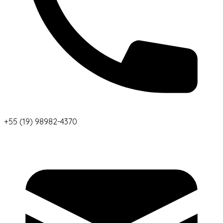
+55 (19) 98982-4370