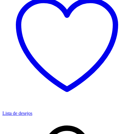
Lista de desejos