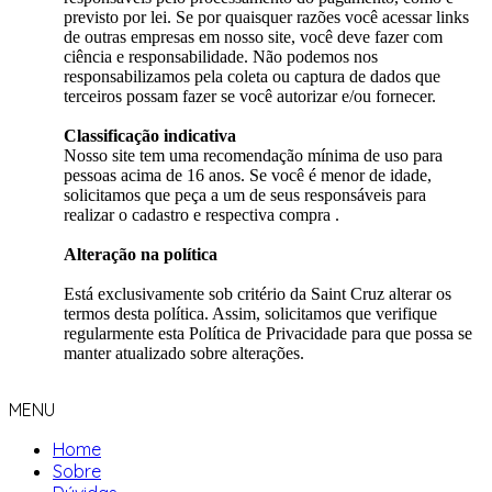
previsto por lei. Se por quaisquer razões você acessar links
de outras empresas em nosso site, você deve fazer com
ciência e responsabilidade. Não podemos nos
responsabilizamos pela coleta ou captura de dados que
terceiros possam fazer se você autorizar e/ou fornecer.
Classificação indicativa
Nosso site tem uma recomendação mínima de uso para
pessoas acima de 16 anos. Se você é menor de idade,
solicitamos que peça a um de seus responsáveis para
realizar o cadastro e respectiva compra .
Alteração na política
Está exclusivamente sob critério da Saint Cruz alterar os
termos desta política. Assim, solicitamos que verifique
regularmente esta Política de Privacidade para que possa se
manter atualizado sobre alterações.
MENU
Home
Sobre