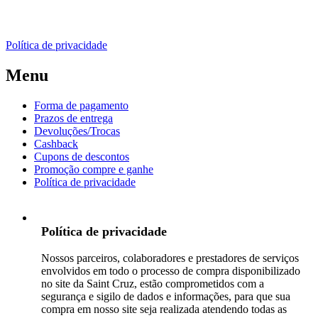
Política de privacidade
Menu
Forma de pagamento
Prazos de entrega
Devoluções/Trocas
Cashback
Cupons de descontos
Promoção compre e ganhe
Política de privacidade
Política de privacidade
Nossos parceiros, colaboradores e prestadores de serviços
envolvidos em todo o processo de compra disponibilizado
no site da Saint Cruz, estão comprometidos com a
segurança e sigilo de dados e informações, para que sua
compra em nosso site seja realizada atendendo todas as