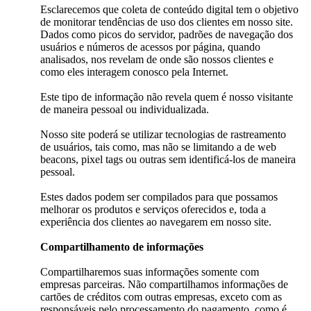
Esclarecemos que coleta de conteúdo digital tem o objetivo
de monitorar tendências de uso dos clientes em nosso site.
Dados como picos do servidor, padrões de navegação dos
usuários e números de acessos por página, quando
analisados, nos revelam de onde são nossos clientes e
como eles interagem conosco pela Internet.
Este tipo de informação não revela quem é nosso visitante
de maneira pessoal ou individualizada.
Nosso site poderá se utilizar tecnologias de rastreamento
de usuários, tais como, mas não se limitando a de web
beacons, pixel tags ou outras sem identificá-los de maneira
pessoal.
Estes dados podem ser compilados para que possamos
melhorar os produtos e serviços oferecidos e, toda a
experiência dos clientes ao navegarem em nosso site.
Compartilhamento de informações
Compartilharemos suas informações somente com
empresas parceiras. Não compartilhamos informações de
cartões de créditos com outras empresas, exceto com as
responsáveis pelo processamento do pagamento, como é