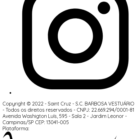
Copyright © 2022 - Saint Cruz - S.C. BARBOSA VESTUÁRIO
-
Todos os direitos reservados
-
CNPJ: 22.669.294/0001-81
Avenida Washigton Luís, 595 - Sala 2
-
Jardim Leonor
-
Campinas/SP
CEP: 13041-005
Plataforma: