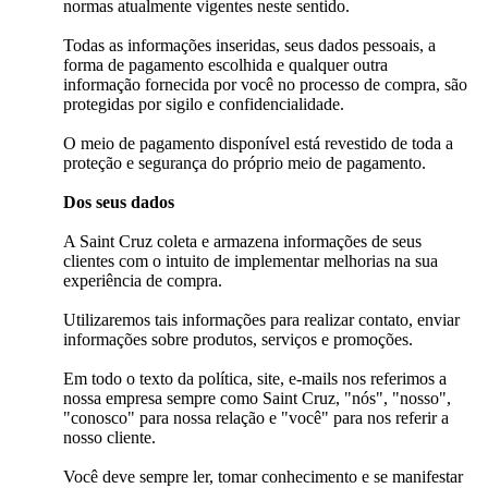
normas atualmente vigentes neste sentido.
Todas as informações inseridas, seus dados pessoais, a
forma de pagamento escolhida e qualquer outra
informação fornecida por você no processo de compra, são
protegidas por sigilo e confidencialidade.
O meio de pagamento disponível está revestido de toda a
proteção e segurança do próprio meio de pagamento.
Dos seus dados
A Saint Cruz coleta e armazena informações de seus
clientes com o intuito de implementar melhorias na sua
experiência de compra.
Utilizaremos tais informações para realizar contato, enviar
informações sobre produtos, serviços e promoções.
Em todo o texto da política, site, e-mails nos referimos a
nossa empresa sempre como Saint Cruz, "nós", "nosso",
"conosco" para nossa relação e "você" para nos referir a
nosso cliente.
Você deve sempre ler, tomar conhecimento e se manifestar