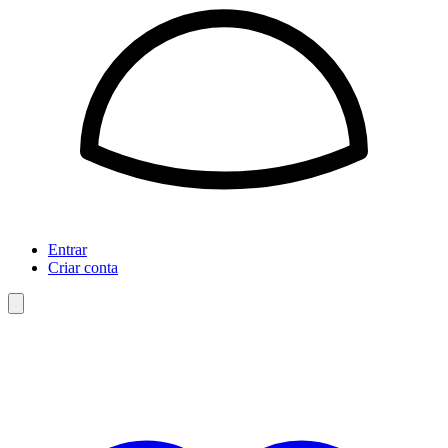
Entrar
Criar conta