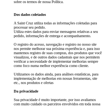
sobre os termos de nossa Política.
Dos dados coletados
A Saint Cruz utiliza todas as informações coletadas para
processar seu pedido.
Utiliza estes dados para enviar mensagens relativas a seu
pedido, informações de entrega e acompanhamento.
O registro do acesso, navegação e registro no nosso site
nos permite melhorar sua próxima experiência e, para isso
mantemos registro de suas compras, dos produtos que você
visualizou, e de outros dados cadastrais que nos permitem
verificar a necessidade de implementar melhorias sempre
como foco numa melhor experiência como cliente.
Utilizamos os dados ainda, para análises estatísticas, para
implementação de melhorias em nossas ferramentas, site
etc., nos produtos e ofertas
Da privacidade
Sua privacidade é muito importante, por isso avaliamos
com muito cuidado os parceiros envolvidos em toda nossa