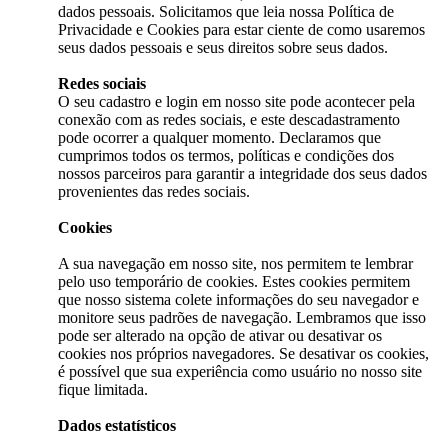
dados pessoais. Solicitamos que leia nossa Política de
Privacidade e Cookies para estar ciente de como usaremos
seus dados pessoais e seus direitos sobre seus dados.
Redes sociais
O seu cadastro e login em nosso site pode acontecer pela
conexão com as redes sociais, e este descadastramento
pode ocorrer a qualquer momento. Declaramos que
cumprimos todos os termos, políticas e condições dos
nossos parceiros para garantir a integridade dos seus dados
provenientes das redes sociais.
Cookies
A sua navegação em nosso site, nos permitem te lembrar
pelo uso temporário de cookies. Estes cookies permitem
que nosso sistema colete informações do seu navegador e
monitore seus padrões de navegação. Lembramos que isso
pode ser alterado na opção de ativar ou desativar os
cookies nos próprios navegadores. Se desativar os cookies,
é possível que sua experiência como usuário no nosso site
fique limitada.
Dados estatísticos