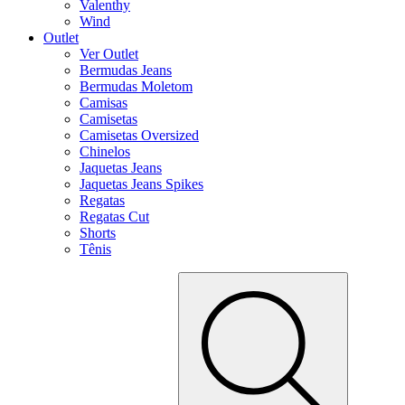
Valenthy
Wind
Outlet
Ver Outlet
Bermudas Jeans
Bermudas Moletom
Camisas
Camisetas
Camisetas Oversized
Chinelos
Jaquetas Jeans
Jaquetas Jeans Spikes
Regatas
Regatas Cut
Shorts
Tênis