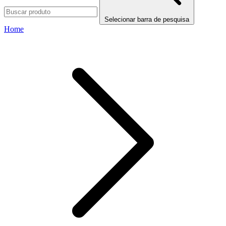
Selecionar barra de pesquisa
Home