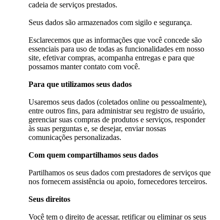
cadeia de serviços prestados.
Seus dados são armazenados com sigilo e segurança.
Esclarecemos que as informações que você concede são
essenciais para uso de todas as funcionalidades em nosso
site, efetivar compras, acompanha entregas e para que
possamos manter contato com você.
Para que utilizamos seus dados
Usaremos seus dados (coletados online ou pessoalmente),
entre outros fins, para administrar seu registro de usuário,
gerenciar suas compras de produtos e serviços, responder
às suas perguntas e, se desejar, enviar nossas
comunicações personalizadas.
Com quem compartilhamos seus dados
Partilhamos os seus dados com prestadores de serviços que
nos fornecem assistência ou apoio, fornecedores terceiros.
Seus direitos
Você tem o direito de acessar, retificar ou eliminar os seus