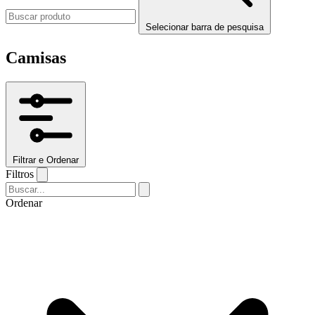
Selecionar barra de pesquisa
Camisas
Filtrar e Ordenar
Filtros
Ordenar