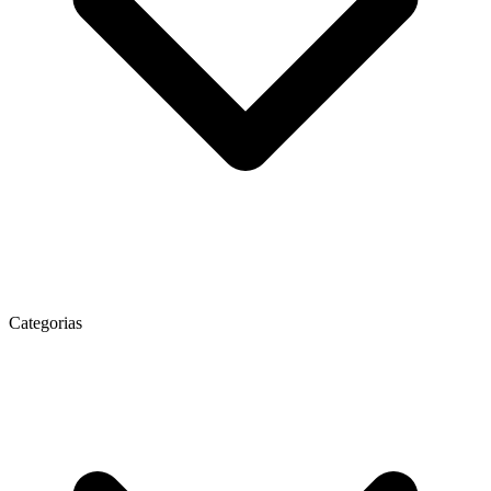
Categorias