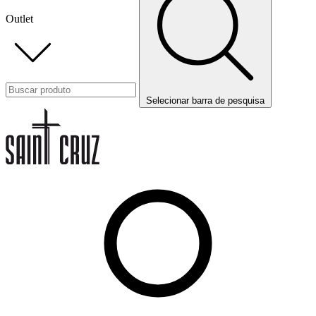
Outlet
Selecionar barra de pesquisa