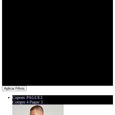
Aplicar Filtros