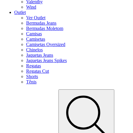
Valenthy
Wind
Outlet
Ver Outlet
Bermudas Jeans
Bermudas Moletom
Camisas
Camisetas
Camisetas Oversized
Chinelos
Jaquetas Jeans
Jaquetas Jeans Spikes
Regatas
Regatas Cut
Shorts
Tênis