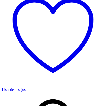
Lista de desejos