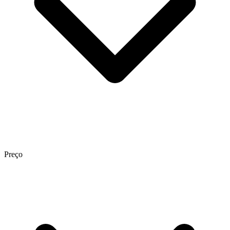
Preço