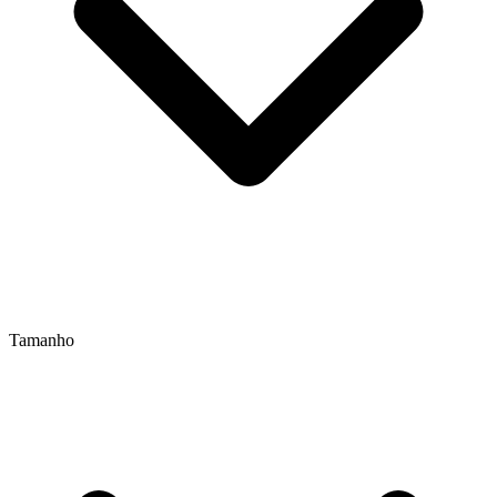
Tamanho