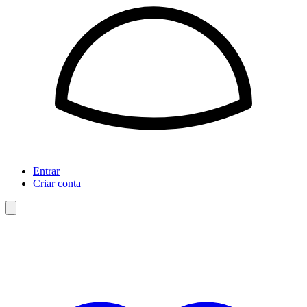
Entrar
Criar conta