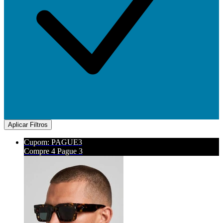
Aplicar Filtros