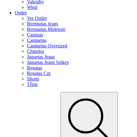
Valenthy
Wind
Outlet
Ver Outlet
Bermudas Jeans
Bermudas Moletom
Camisas
Camisetas
Camisetas Oversized
Chinelos
Jaquetas Jeans
Jaquetas Jeans Spikes
Regatas
Regatas Cut
Shorts
Tênis