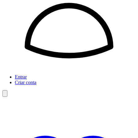
Entrar
Criar conta