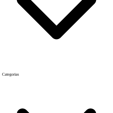
Categorias