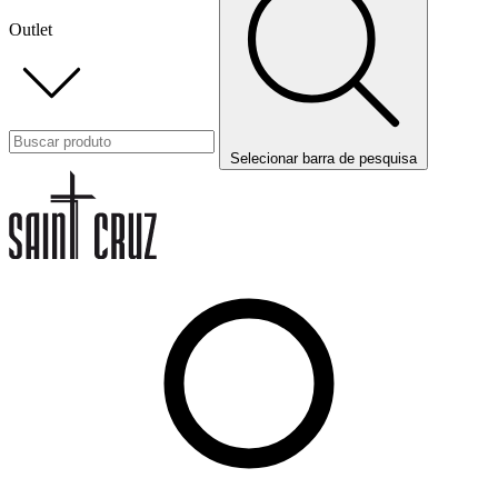
Outlet
Selecionar barra de pesquisa