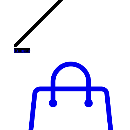
Comprar