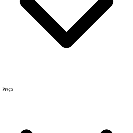
Preço