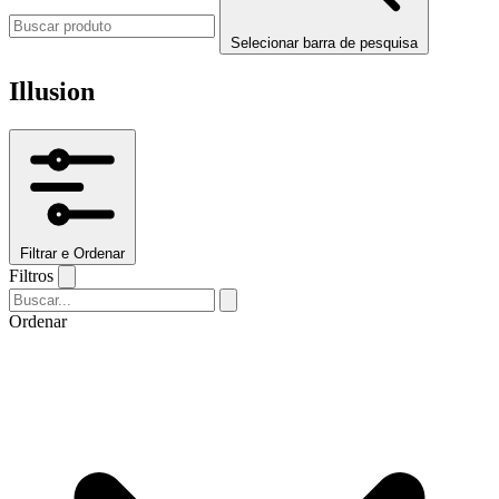
Selecionar barra de pesquisa
Illusion
Filtrar e Ordenar
Filtros
Ordenar