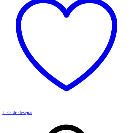
Lista de desejos