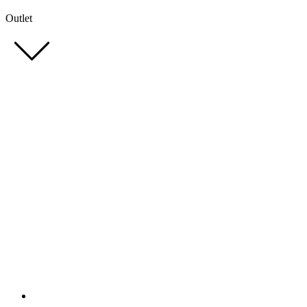
Outlet