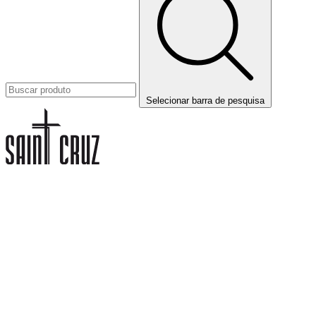
Selecionar barra de pesquisa