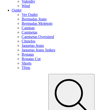
Valenthy
Wind
Outlet
Ver Outlet
Bermudas Jeans
Bermudas Moletom
Camisas
Camisetas
Camisetas Oversized
Chinelos
Jaquetas Jeans
Jaquetas Jeans Spikes
Regatas
Regatas Cut
Shorts
Tênis