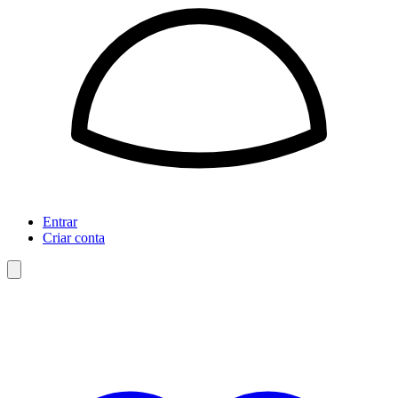
Entrar
Criar conta