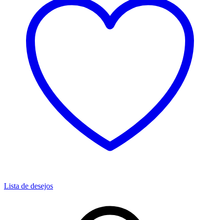
Lista de desejos