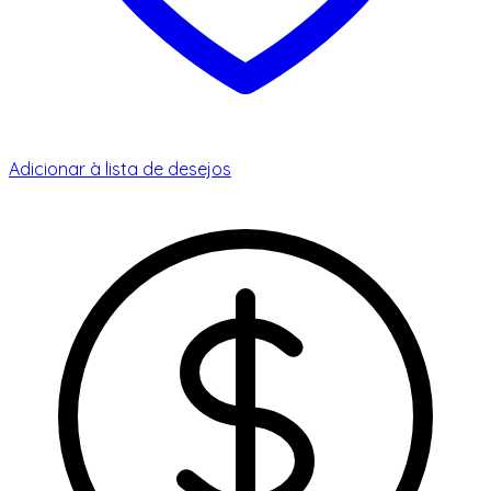
Adicionar à lista de desejos