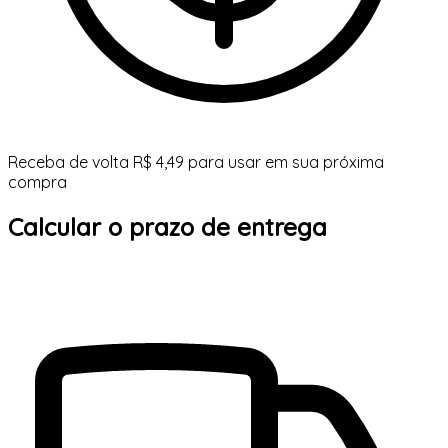
Receba de volta R$ 4,49 para usar em sua próxima
compra
Calcular o prazo de entrega