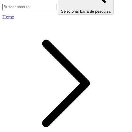
Selecionar barra de pesquisa
Home