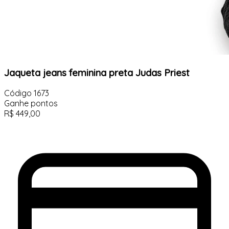
Jaqueta jeans feminina preta Judas Priest
Código
1673
Ganhe
pontos
R$
449,00