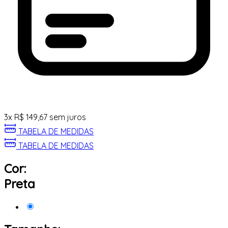
3
x
R$
149,67
sem juros
TABELA DE MEDIDAS
TABELA DE MEDIDAS
Cor:
Preta