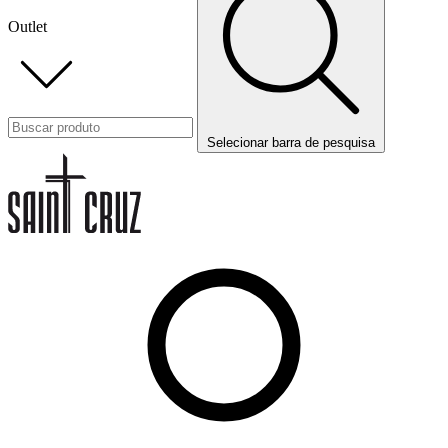
Outlet
Selecionar barra de pesquisa