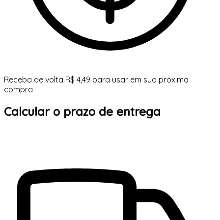
Receba de volta R$ 4,49 para usar em sua próxima
compra
Calcular o prazo de entrega