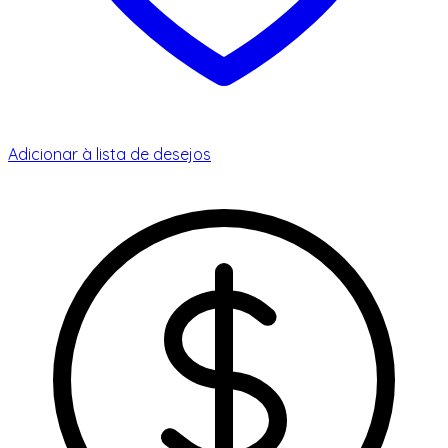
Adicionar à lista de desejos