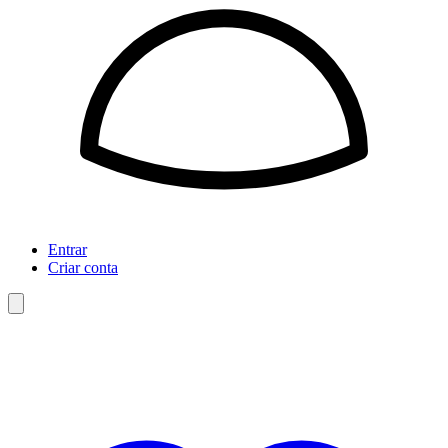
Entrar
Criar conta