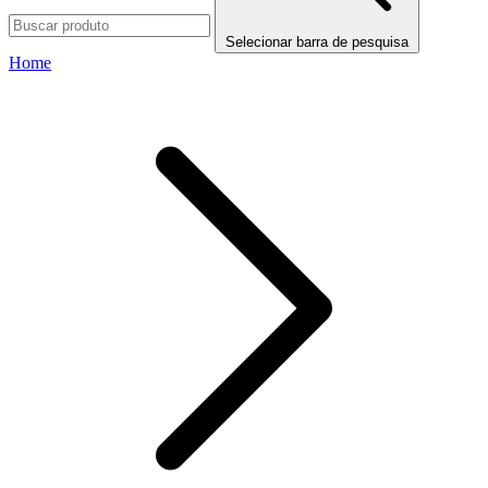
Selecionar barra de pesquisa
Home