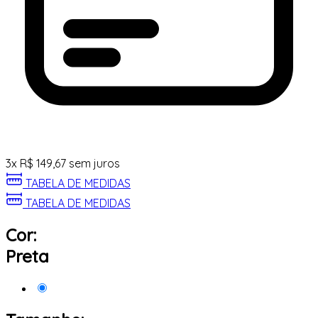
3
x
R$
149,67
sem juros
TABELA DE MEDIDAS
TABELA DE MEDIDAS
Cor:
Preta