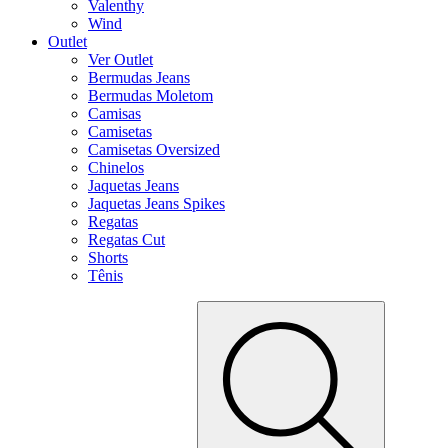
Valenthy
Wind
Outlet
Ver Outlet
Bermudas Jeans
Bermudas Moletom
Camisas
Camisetas
Camisetas Oversized
Chinelos
Jaquetas Jeans
Jaquetas Jeans Spikes
Regatas
Regatas Cut
Shorts
Tênis