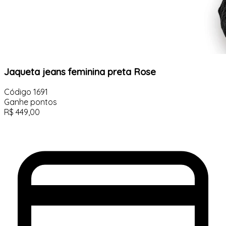
Jaqueta jeans feminina preta Rose
Código
1691
Ganhe
pontos
R$
449,00