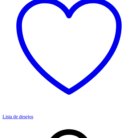
Lista de desejos