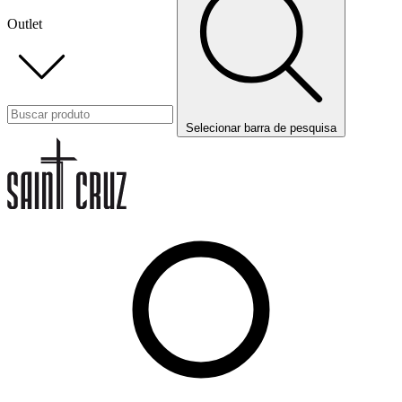
Outlet
Selecionar barra de pesquisa