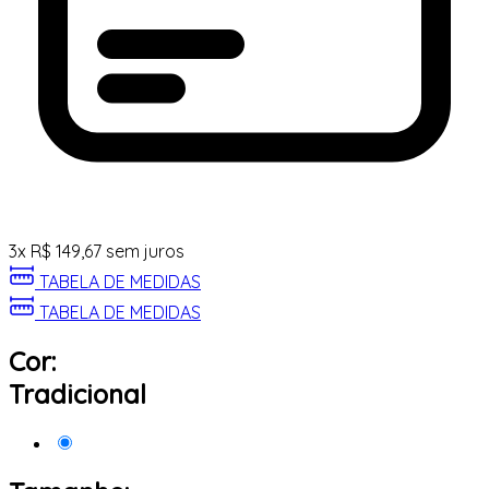
3
x
R$
149,67
sem juros
TABELA DE MEDIDAS
TABELA DE MEDIDAS
Cor:
Tradicional