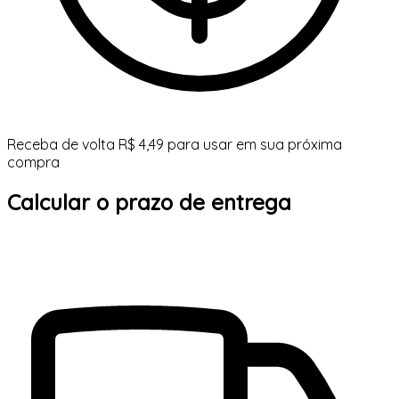
Receba de volta R$ 4,49 para usar em sua próxima
compra
Calcular o prazo de entrega