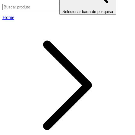
Selecionar barra de pesquisa
Home