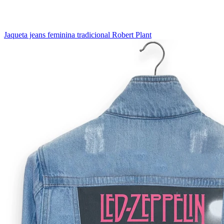
Jaqueta jeans feminina tradicional Robert Plant