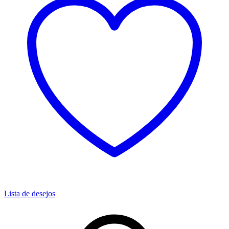
Lista de desejos