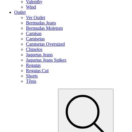
Valenthy
Wind
Outlet
Ver Outlet
Bermudas Jeans
Bermudas Moletom
Camisas
Camisetas
Camisetas Oversized
Chinelos
Jaquetas Jeans
Jaquetas Jeans Spikes
Regatas
Regatas Cut
Shorts
Tênis