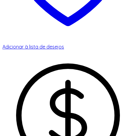
Adicionar à lista de desejos