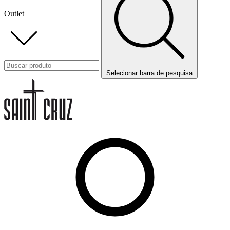
Outlet
Selecionar barra de pesquisa