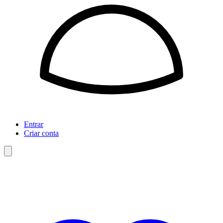
Entrar
Criar conta