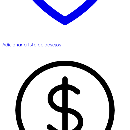
Adicionar à lista de desejos