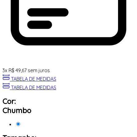
3
x
R$
49,67
sem juros
TABELA DE MEDIDAS
TABELA DE MEDIDAS
Cor:
Chumbo