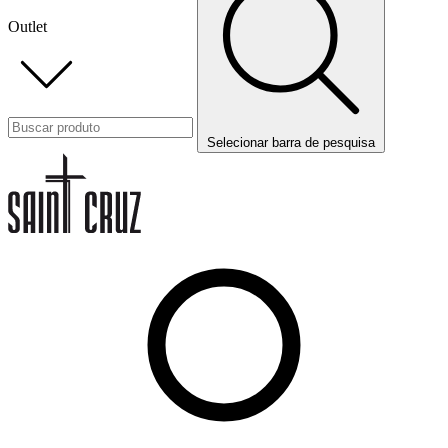
Outlet
Selecionar barra de pesquisa