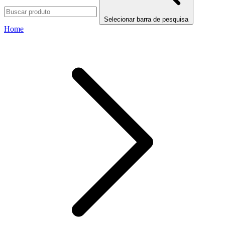
Selecionar barra de pesquisa
Home