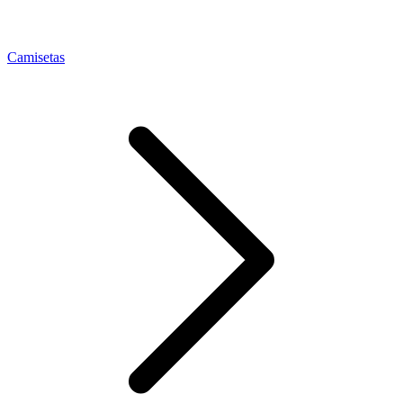
Camisetas