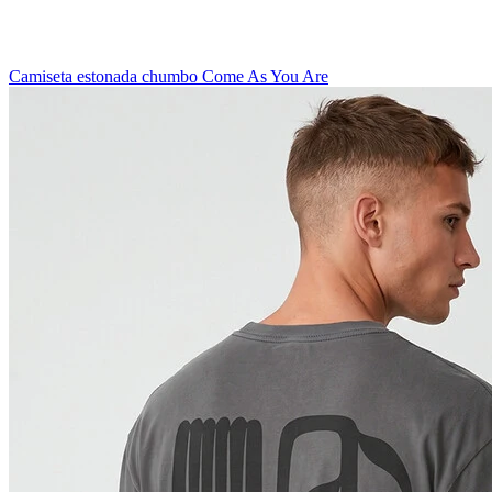
Camiseta estonada chumbo Come As You Are