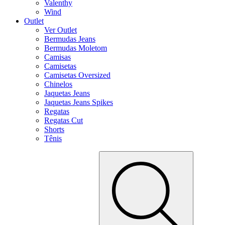
Valenthy
Wind
Outlet
Ver Outlet
Bermudas Jeans
Bermudas Moletom
Camisas
Camisetas
Camisetas Oversized
Chinelos
Jaquetas Jeans
Jaquetas Jeans Spikes
Regatas
Regatas Cut
Shorts
Tênis