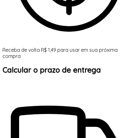
Receba de volta R$ 1,49 para usar em sua próxima
compra
Calcular o prazo de entrega