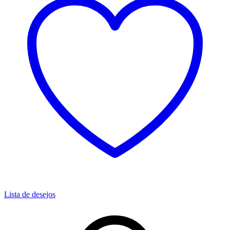
Lista de desejos