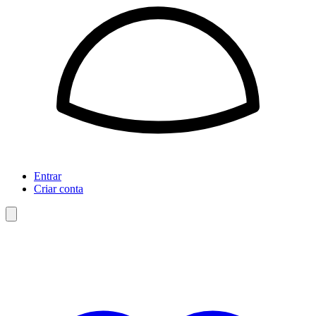
Entrar
Criar conta