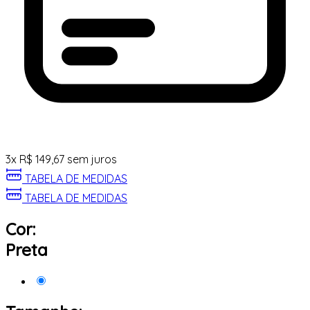
3
x
R$
149,67
sem juros
TABELA DE MEDIDAS
TABELA DE MEDIDAS
Cor:
Preta