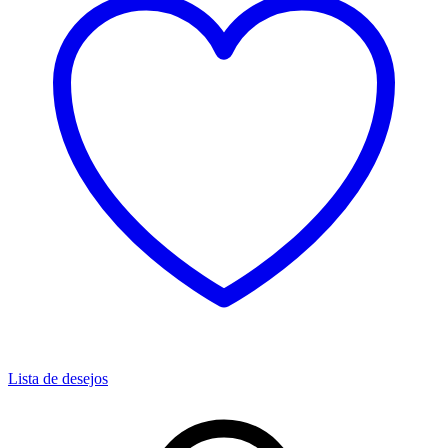
Lista de desejos