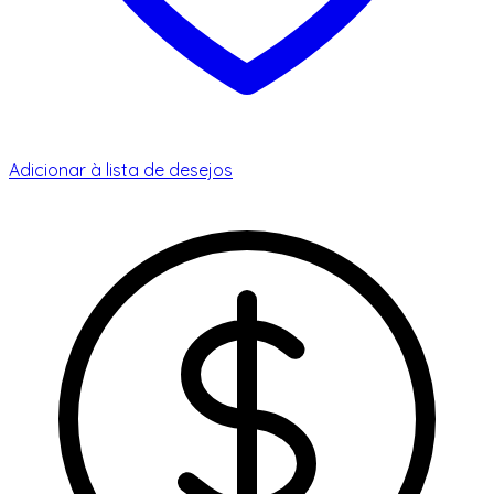
Adicionar à lista de desejos