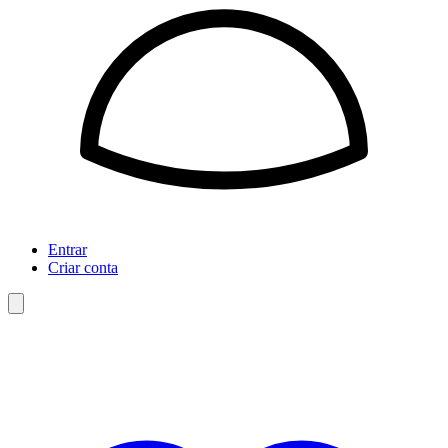
Entrar
Criar conta