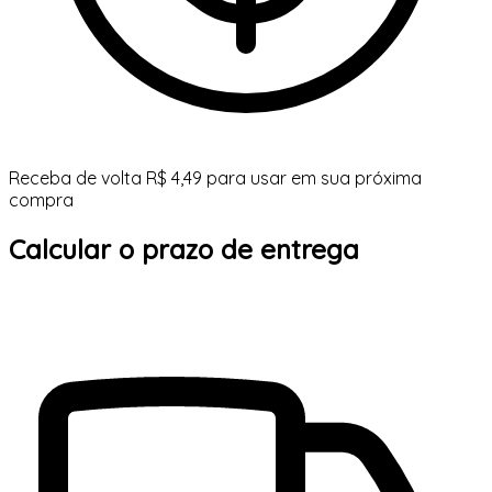
Receba de volta R$ 4,49 para usar em sua próxima
compra
Calcular o prazo de entrega