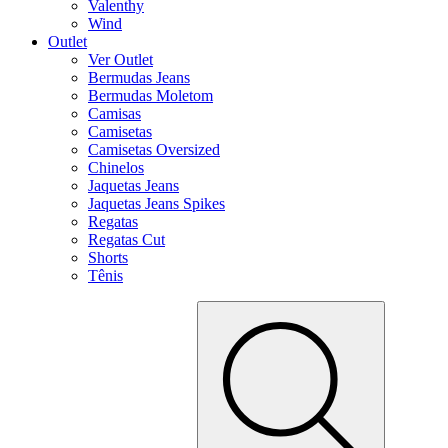
Valenthy
Wind
Outlet
Ver Outlet
Bermudas Jeans
Bermudas Moletom
Camisas
Camisetas
Camisetas Oversized
Chinelos
Jaquetas Jeans
Jaquetas Jeans Spikes
Regatas
Regatas Cut
Shorts
Tênis