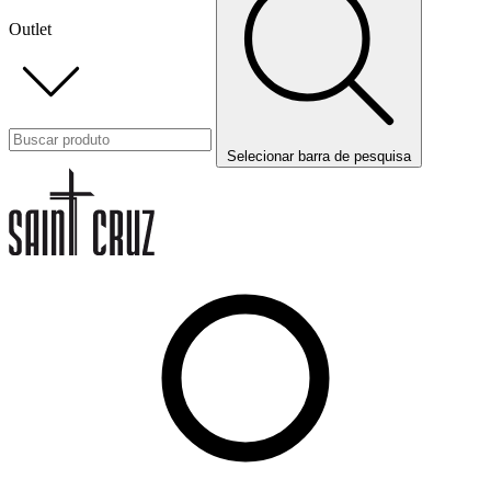
Outlet
Selecionar barra de pesquisa