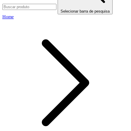
Selecionar barra de pesquisa
Home