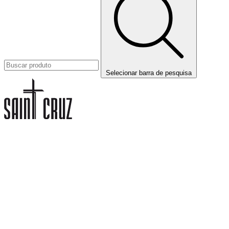
Selecionar barra de pesquisa