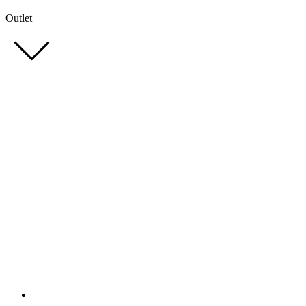
Outlet