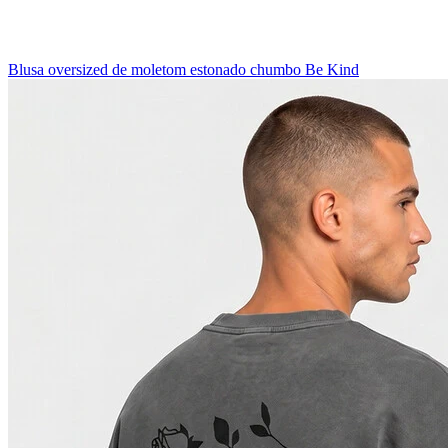
Blusa oversized de moletom estonado chumbo Be Kind