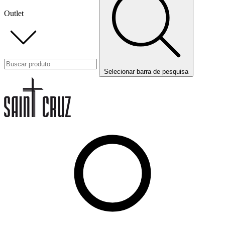
Outlet
Selecionar barra de pesquisa