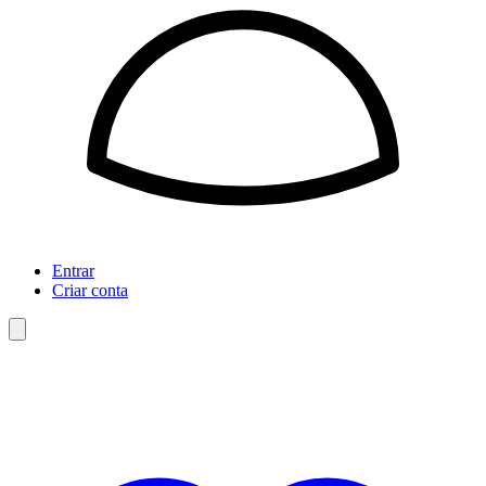
Entrar
Criar conta