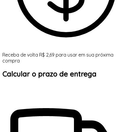
Receba de volta R$ 2,69 para usar em sua próxima
compra
Calcular o prazo de entrega