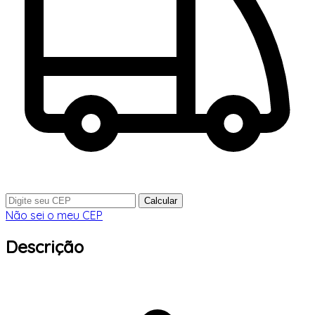
Calcular
Não sei o meu CEP
Descrição