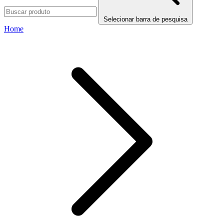
Selecionar barra de pesquisa
Home