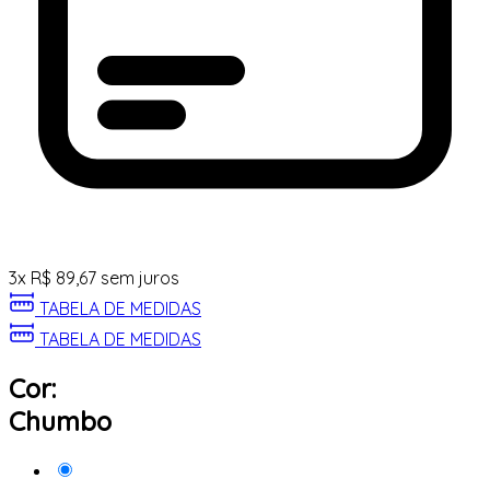
3
x
R$
89,67
sem juros
TABELA DE MEDIDAS
TABELA DE MEDIDAS
Cor:
Chumbo