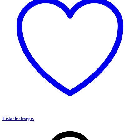
Lista de desejos