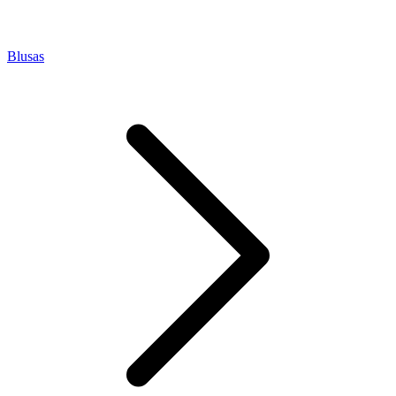
Blusas