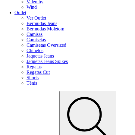
Valenthy
Wind
Outlet
Ver Outlet
Bermudas Jeans
Bermudas Moletom
Camisas
Camisetas
Camisetas Oversized
Chinelos
Jaquetas Jeans
Jaquetas Jeans Spikes
Regatas
Regatas Cut
Shorts
Tênis