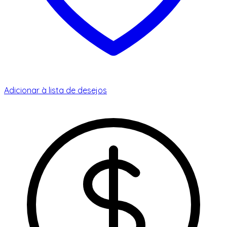
Adicionar à lista de desejos