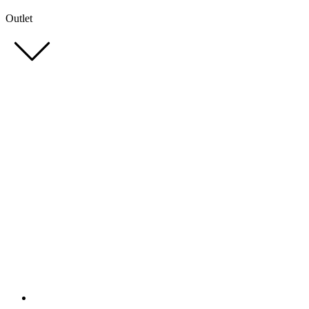
Outlet