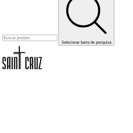
Selecionar barra de pesquisa