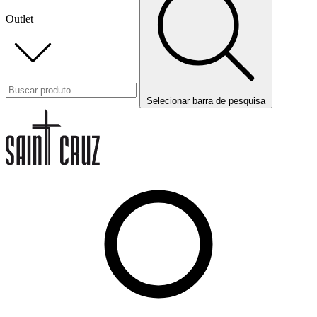
Outlet
Selecionar barra de pesquisa