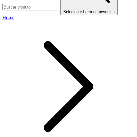
Selecionar barra de pesquisa
Home