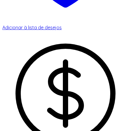
Adicionar à lista de desejos