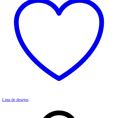
Lista de desejos