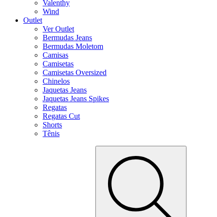
Valenthy
Wind
Outlet
Ver Outlet
Bermudas Jeans
Bermudas Moletom
Camisas
Camisetas
Camisetas Oversized
Chinelos
Jaquetas Jeans
Jaquetas Jeans Spikes
Regatas
Regatas Cut
Shorts
Tênis