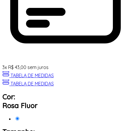
3
x
R$
43,00
sem juros
TABELA DE MEDIDAS
TABELA DE MEDIDAS
Cor:
Rosa Fluor