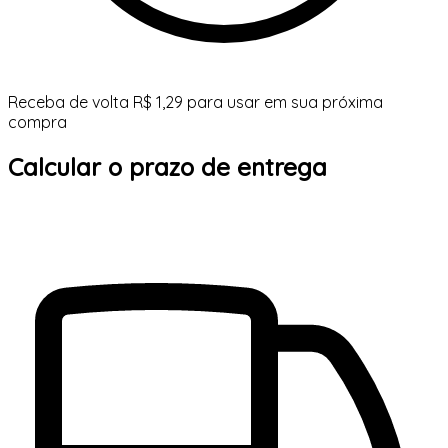
Receba de volta R$ 1,29 para usar em sua próxima
compra
Calcular o prazo de entrega