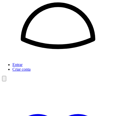
Entrar
Criar conta