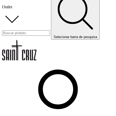
Outlet
Selecionar barra de pesquisa