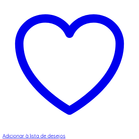
Adicionar à lista de desejos