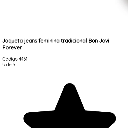
Jaqueta jeans feminina tradicional Bon Jovi
Forever
Código
4461
5 de 5