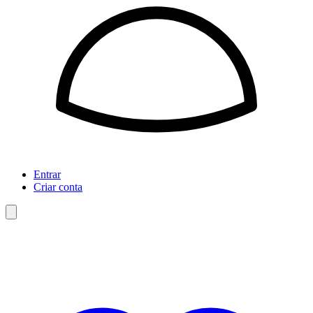
Entrar
Criar conta