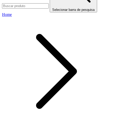
Selecionar barra de pesquisa
Home