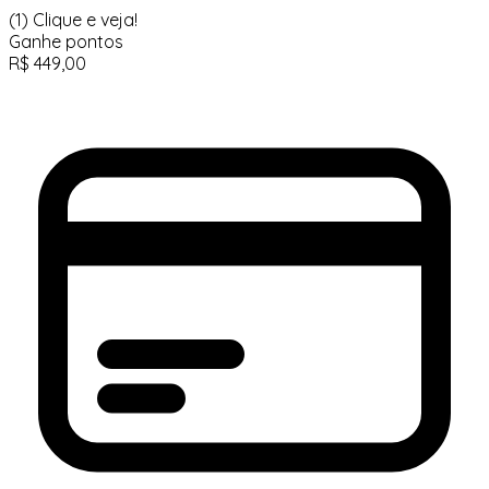
(1)
Clique e veja!
Ganhe
pontos
R$
449,00