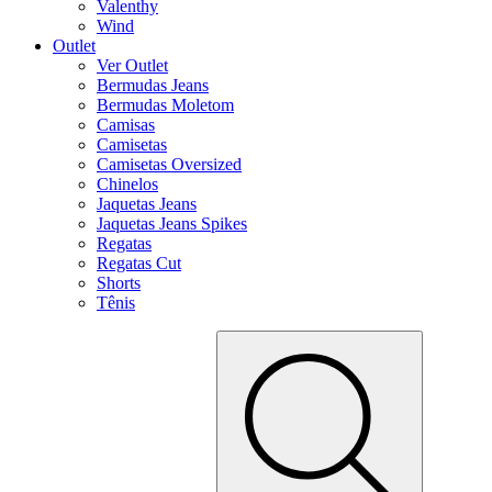
Valenthy
Wind
Outlet
Ver Outlet
Bermudas Jeans
Bermudas Moletom
Camisas
Camisetas
Camisetas Oversized
Chinelos
Jaquetas Jeans
Jaquetas Jeans Spikes
Regatas
Regatas Cut
Shorts
Tênis