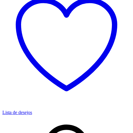
Lista de desejos