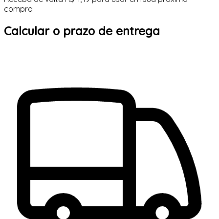
compra
Calcular o prazo de entrega