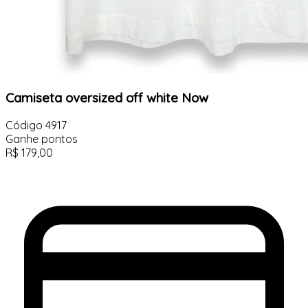
Camiseta oversized off white Now
Código
4917
Ganhe
pontos
R$
179,00