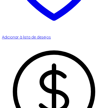
Adicionar à lista de desejos