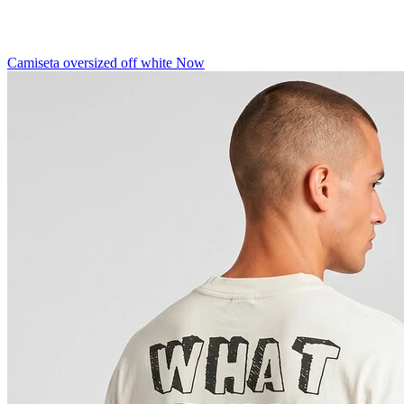
Camiseta oversized off white Now