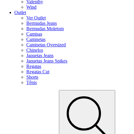
Valenthy
Wind
Outlet
Ver Outlet
Bermudas Jeans
Bermudas Moletom
Camisas
Camisetas
Camisetas Oversized
Chinelos
Jaquetas Jeans
Jaquetas Jeans Spikes
Regatas
Regatas Cut
Shorts
Tênis