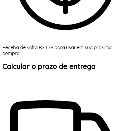
Receba de volta R$ 1,79 para usar em sua próxima
compra
Calcular o prazo de entrega