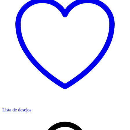
Lista de desejos