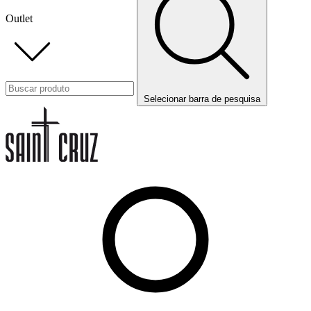
Outlet
Selecionar barra de pesquisa