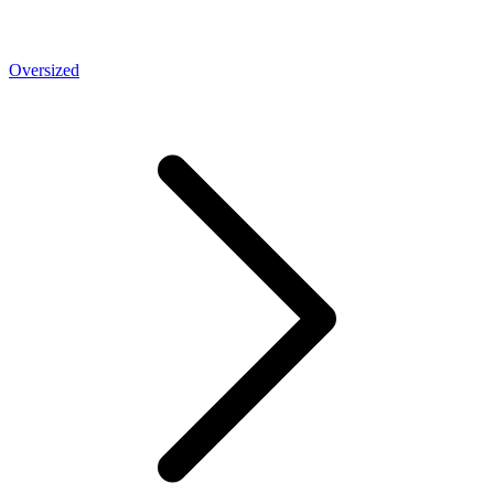
Oversized