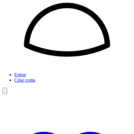
Entrar
Criar conta