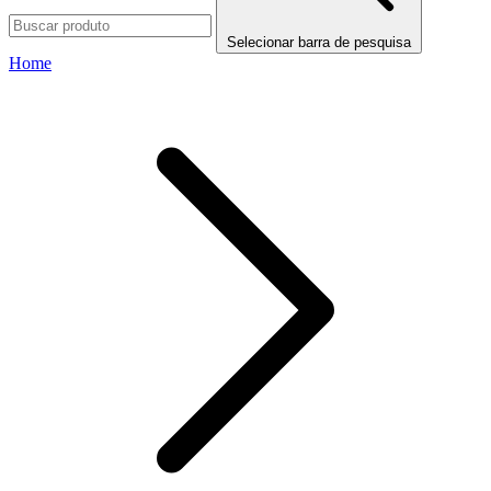
Selecionar barra de pesquisa
Home