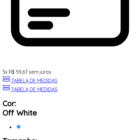
3
x
R$
59,67
sem juros
TABELA DE MEDIDAS
TABELA DE MEDIDAS
Cor:
Off White