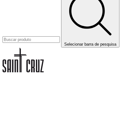
Selecionar barra de pesquisa