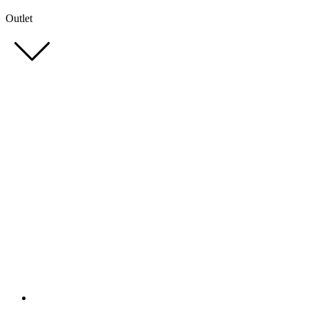
Outlet