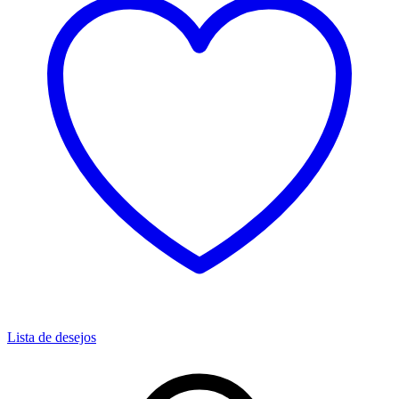
Lista de desejos