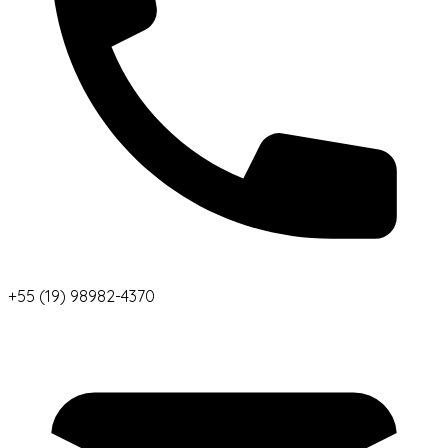
+55 (19) 98982-4370