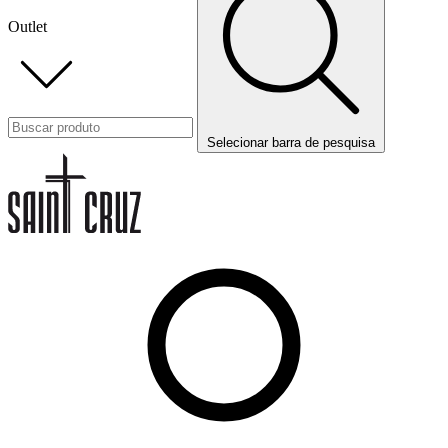
Outlet
Selecionar barra de pesquisa