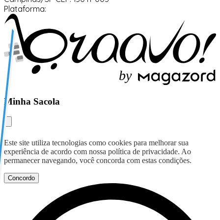
Plataforma:
b
y
Minha Sacola
Este site utiliza tecnologias como cookies para melhorar sua
experiência de acordo com nossa política de privacidade. Ao
permanecer navegando, você concorda com estas condições.
Concordo