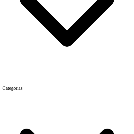
Categorias