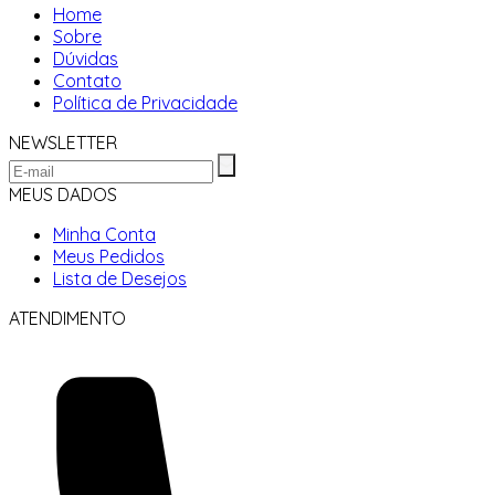
Home
Sobre
Dúvidas
Contato
Política de Privacidade
NEWSLETTER
MEUS DADOS
Minha Conta
Meus Pedidos
Lista de Desejos
ATENDIMENTO