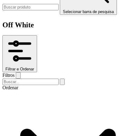
Selecionar barra de pesquisa
Off White
Filtrar e Ordenar
Filtros
Ordenar