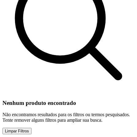
Nenhum produto encontrado
Não encontramos resultados para os filtros ou termos pesquisados.
Tente remover alguns filtros para ampliar sua busca.
Limpar Filtros