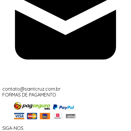
contato@saintcruz.com.br
FORMAS DE PAGAMENTO
SIGA-NOS