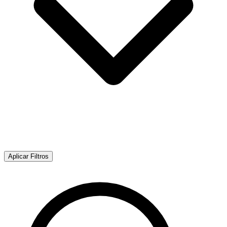
Aplicar Filtros