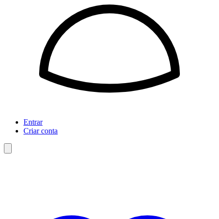
Entrar
Criar conta