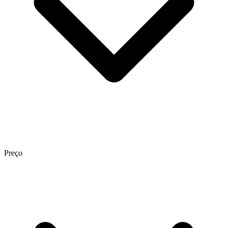
Preço