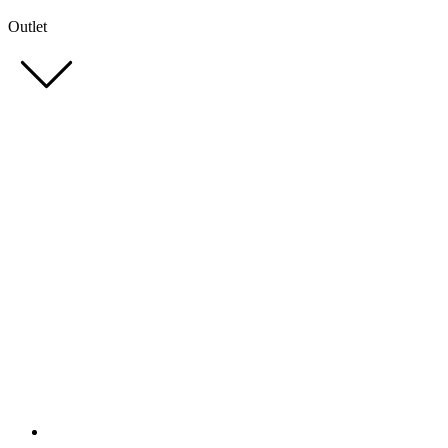
Outlet