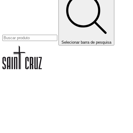
Selecionar barra de pesquisa