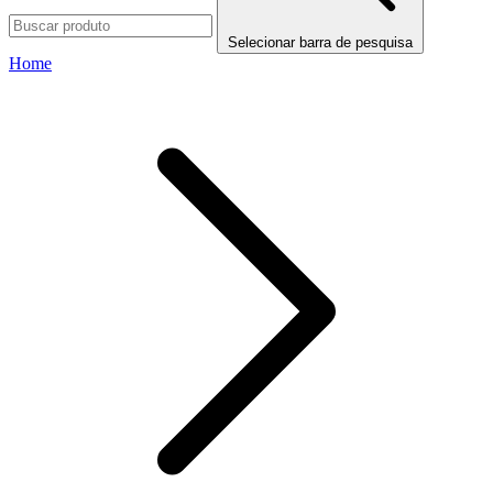
Selecionar barra de pesquisa
Home