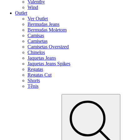
Valenthy
Wind
Outlet
Ver Outlet
Bermudas Jeans
Bermudas Moletom
Camisas
Camisetas
Camisetas Oversized
Chinelos
Jaquetas Jeans
Jaquetas Jeans Spikes
Regatas
Regatas Cut
Shorts
Tênis