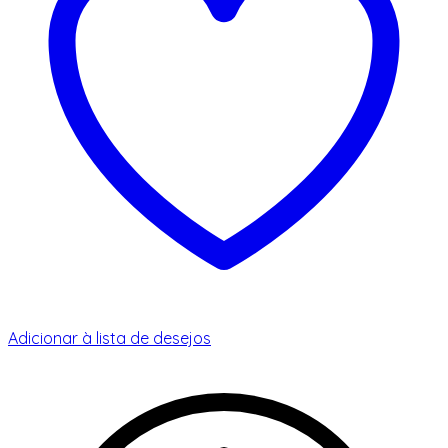
Adicionar à lista de desejos