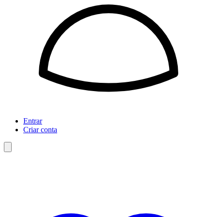
Entrar
Criar conta