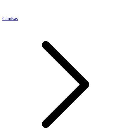
Camisas