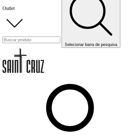
Outlet
Selecionar barra de pesquisa