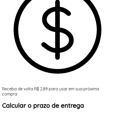
Receba de volta R$ 2,89 para usar em sua próxima
compra
Calcular o prazo de entrega