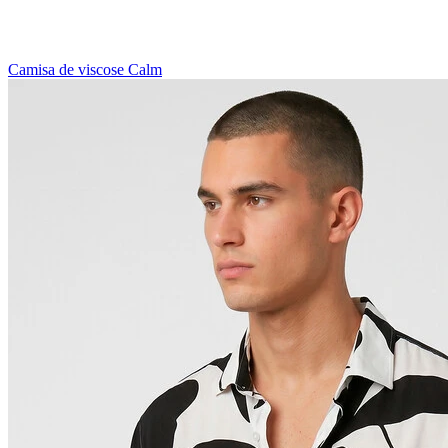
Camisa de viscose Calm