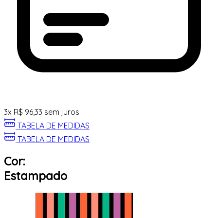
3
x
R$
96,33
sem juros
TABELA DE MEDIDAS
TABELA DE MEDIDAS
Cor:
Estampado