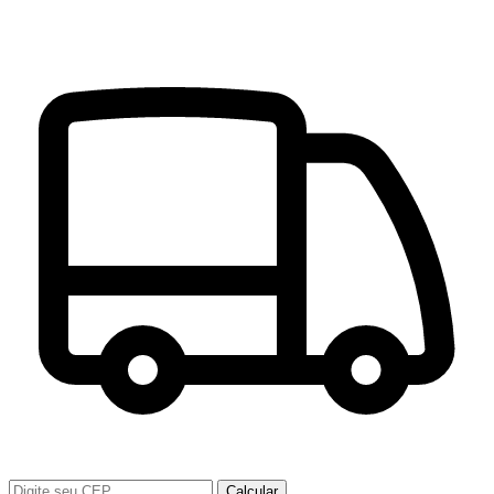
Calcular