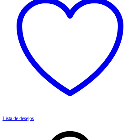
Lista de desejos