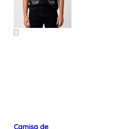
Camisa de