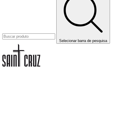
Selecionar barra de pesquisa