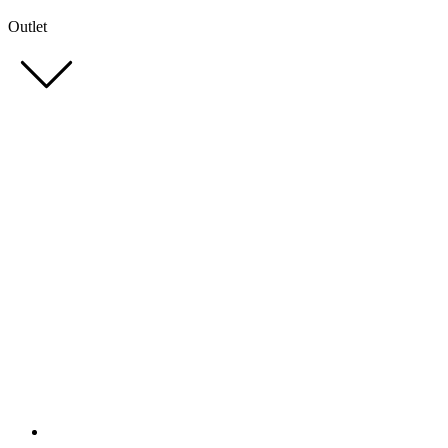
Outlet