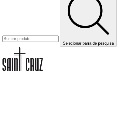
Selecionar barra de pesquisa