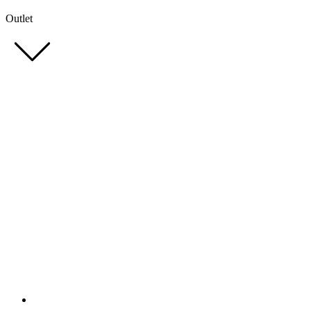
Outlet