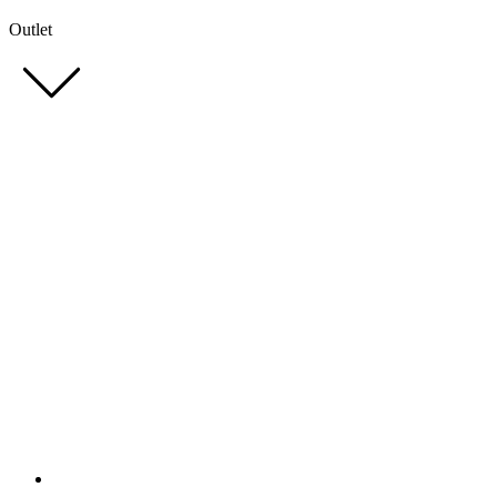
Outlet