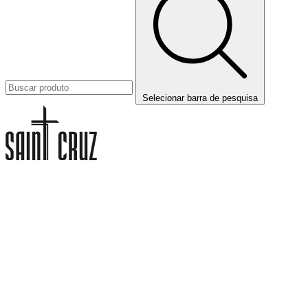
Selecionar barra de pesquisa