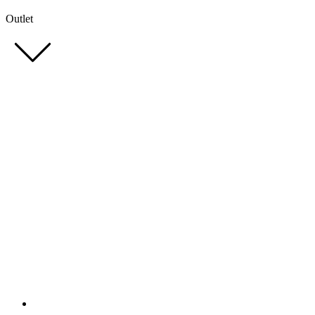
Outlet