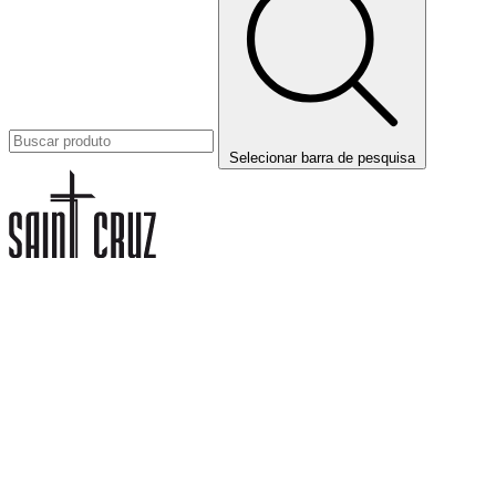
Selecionar barra de pesquisa