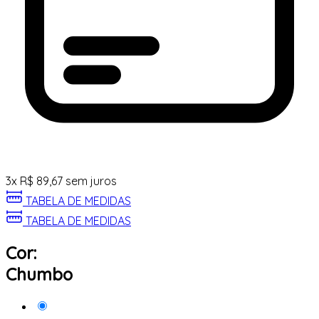
3
x
R$
89,67
sem juros
TABELA DE MEDIDAS
TABELA DE MEDIDAS
Cor:
Chumbo