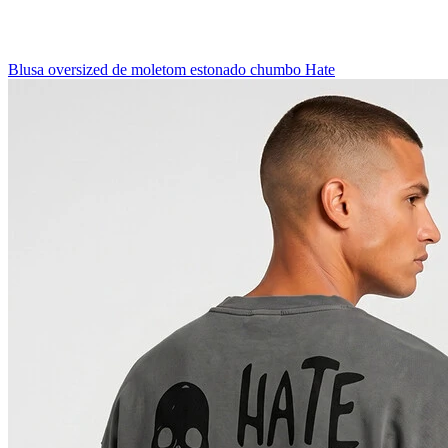
Blusa oversized de moletom estonado chumbo Hate