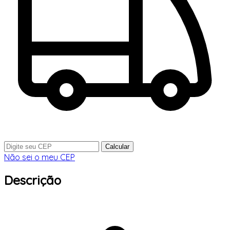
Calcular
Não sei o meu CEP
Descrição