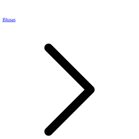
Blusas