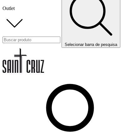
Outlet
Selecionar barra de pesquisa