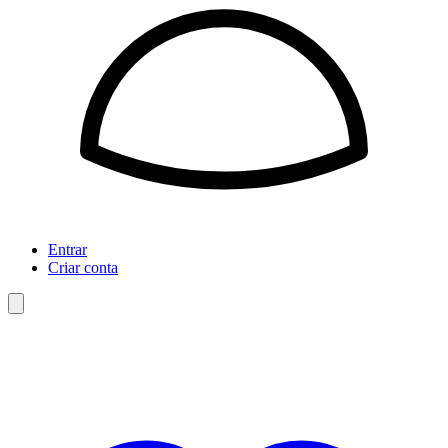
Entrar
Criar conta