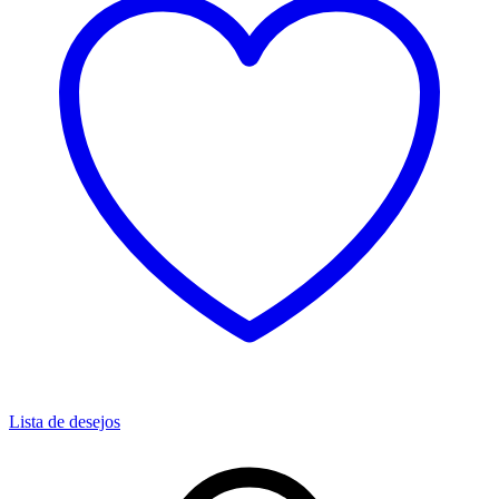
Lista de desejos