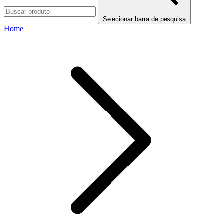
Selecionar barra de pesquisa
Home