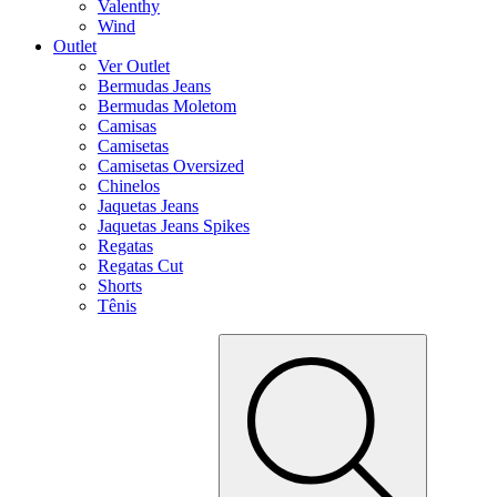
Valenthy
Wind
Outlet
Ver Outlet
Bermudas Jeans
Bermudas Moletom
Camisas
Camisetas
Camisetas Oversized
Chinelos
Jaquetas Jeans
Jaquetas Jeans Spikes
Regatas
Regatas Cut
Shorts
Tênis