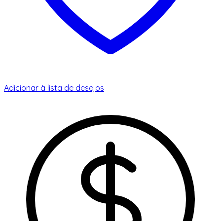
Adicionar à lista de desejos