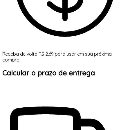
Receba de volta R$ 2,69 para usar em sua próxima
compra
Calcular o prazo de entrega