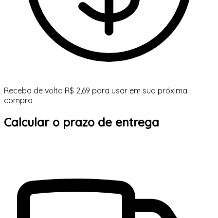
Receba de volta R$ 2,69 para usar em sua próxima
compra
Calcular o prazo de entrega