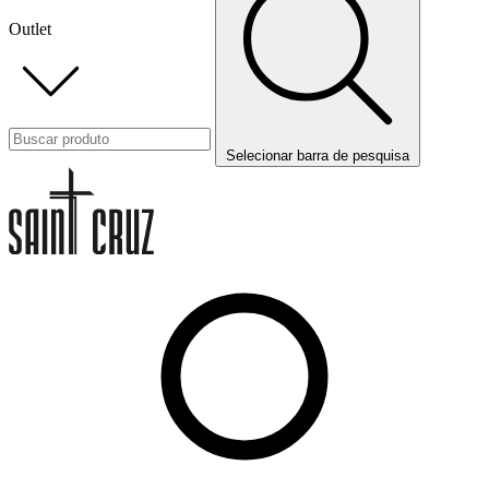
Outlet
Selecionar barra de pesquisa