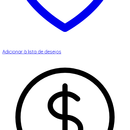
Adicionar à lista de desejos