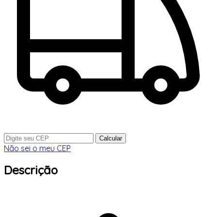
Calcular
Não sei o meu CEP
Descrição