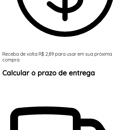
Receba de volta R$ 2,89 para usar em sua próxima
compra
Calcular o prazo de entrega