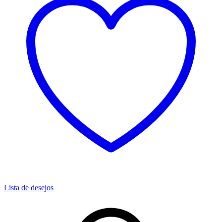
Lista de desejos