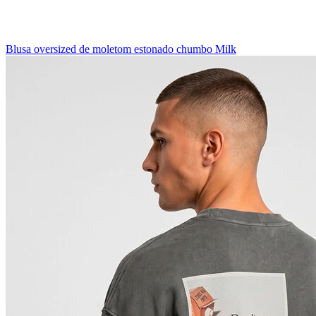
Blusa oversized de moletom estonado chumbo Milk