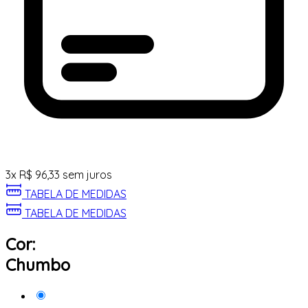
3
x
R$
96,33
sem juros
TABELA DE MEDIDAS
TABELA DE MEDIDAS
Cor:
Chumbo