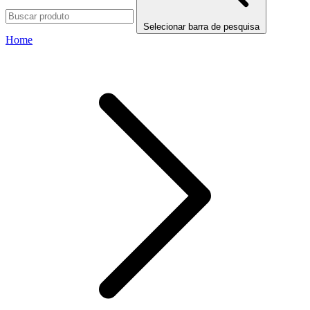
Selecionar barra de pesquisa
Home