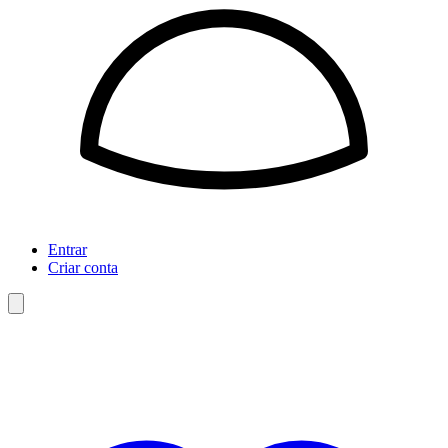
Entrar
Criar conta