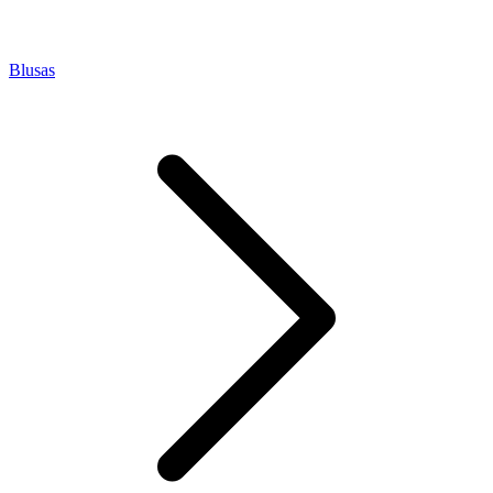
Blusas