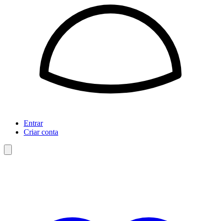
Entrar
Criar conta