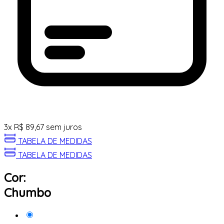
3
x
R$
89,67
sem juros
TABELA DE MEDIDAS
TABELA DE MEDIDAS
Cor:
Chumbo