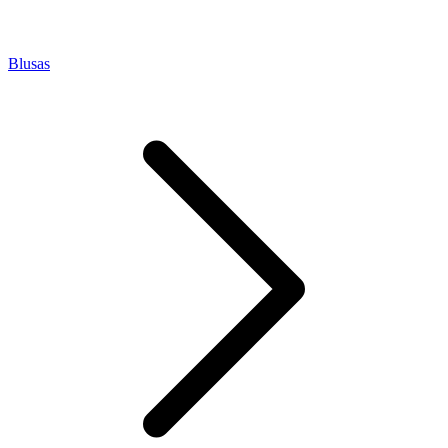
Blusas