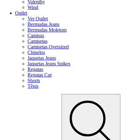
Valenthy
Wind
Outlet
Ver Outlet
Bermudas Jeans
Bermudas Moletom
Camisas
Camisetas
Camisetas Oversized
Chinelos
Jaquetas Jeans
Jaquetas Jeans Spikes
Regatas
Regatas Cut
Shorts
Tênis