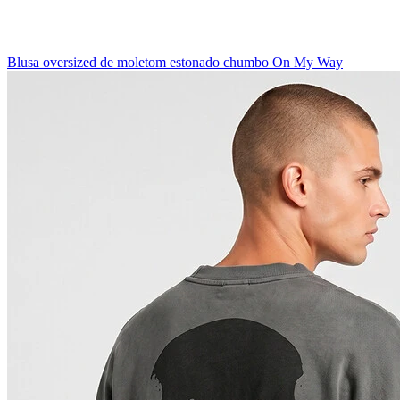
Blusa oversized de moletom estonado chumbo On My Way