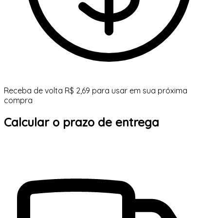
Receba de volta R$ 2,69 para usar em sua próxima
compra
Calcular o prazo de entrega