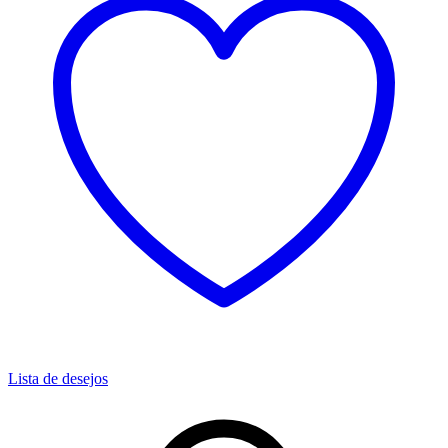
Lista de desejos