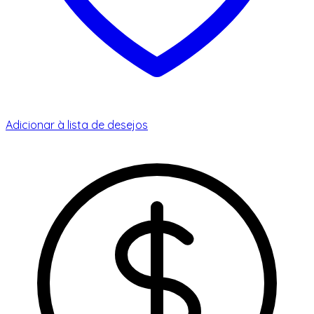
Adicionar à lista de desejos