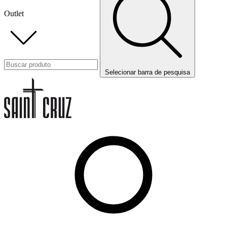
Outlet
Selecionar barra de pesquisa