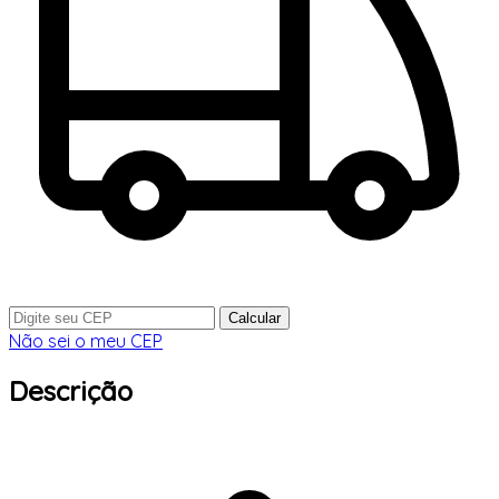
Calcular
Não sei o meu CEP
Descrição