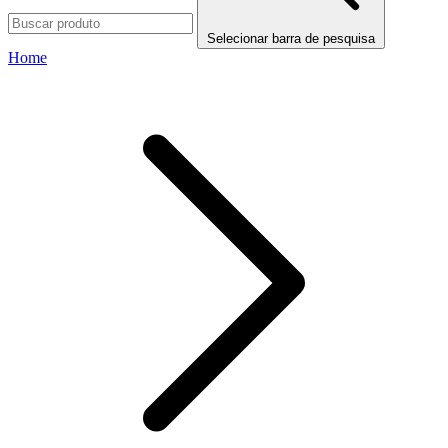
Selecionar barra de pesquisa
Home